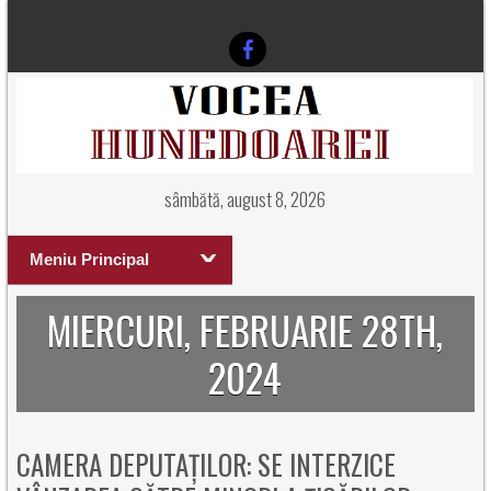
sâmbătă, august 8, 2026
Meniu Principal
MIERCURI, FEBRUARIE 28TH,
2024
CAMERA DEPUTAȚILOR: SE INTERZICE