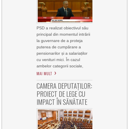
PSD a realizat obiectivul său
principal din momentul intrării
la guvernare de a proteja
puterea de cumpărare a
pensionarilor și a salariaților
cu venituri mici. În cazul
ambelor categorii sociale,
MAI MULT
CAMERA DEPUTAȚILOR:
PROIECT DE LEGE CU
IMPACT ÎN SĂNĂTATE