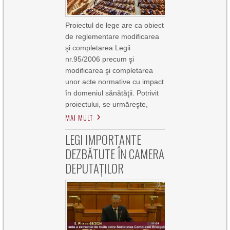
Proiectul de lege are ca obiect
de reglementare modificarea
şi completarea Legii
nr.95/2006 precum şi
modificarea şi completarea
unor acte normative cu impact
în domeniul sănătăţii. Potrivit
proiectului, se urmăreşte,
MAI MULT
LEGI IMPORTANTE
DEZBĂTUTE ÎN CAMERA
DEPUTAȚILOR