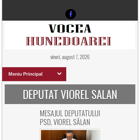
vineri, august 7, 2026
Meniu Principal
DEPUTAT VIOREL SALAN
MESAJUL DEPUTATULUI
PSD, VIOREL SĂLAN