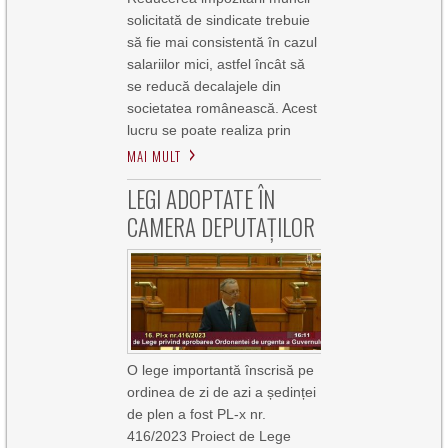
solicitată de sindicate trebuie
să fie mai consistentă în cazul
salariilor mici, astfel încât să
se reducă decalajele din
societatea românească. Acest
lucru se poate realiza prin
MAI MULT
LEGI ADOPTATE ÎN
CAMERA DEPUTAȚILOR
O lege importantă înscrisă pe
ordinea de zi de azi a ședinței
de plen a fost PL-x nr.
416/2023 Proiect de Lege