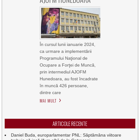
În cursul lunii ianuarie 2024,
ca urmare a implementării
Programului Naţional de
Ocupare a Forţei de Muncă,
prin intermediul AJOFM
Hunedoara, au fost încadrate
în muncă 426 persoane,
dintre care
MAI MULT
ARTICOLE RECENTE
Daniel Buda, europarlamentar PNL: Săptămâna viitoare