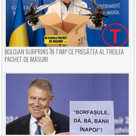
BOLOJAN SURPRINS ÎN TIMP CE PREGĂTEA AL TREILEA
PACHET DE MĂSURI