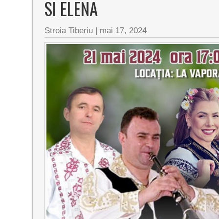
SI ELENA
Stroia Tiberiu
|
mai 17, 2024