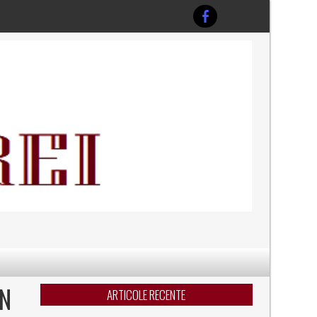
IN
ARTICOLE RECENTE