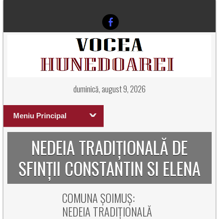
duminică, august 9, 2026
Meniu Principal
NEDEIA TRADIȚIONALĂ DE
SFINȚII CONSTANTIN SI ELENA
COMUNA ȘOIMUȘ:
NEDEIA TRADIȚIONALĂ