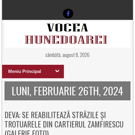
sâmbătă, august 8, 2026
Meniu Principal
LUNI, FEBRUARIE 26TH, 2024
DEVA: SE REABILITEAZĂ STRĂZILE ȘI
TROTUARELE DIN CARTIERUL ZAMFIRESCU
(GALERIE FOTO)