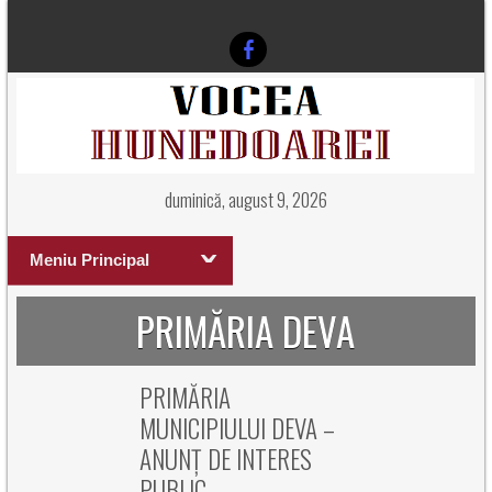
duminică, august 9, 2026
Meniu Principal
PRIMĂRIA DEVA
PRIMĂRIA
MUNICIPIULUI DEVA –
ANUNȚ DE INTERES
PUBLIC