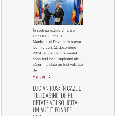
În ședința extraordinară a
Consiliului Local al
Municipiului Deva care a avut
loc miercuri, 11 decembrie
2024, au depus jurământul
consilierii locali supleanți ale
căror mandate au fost validate
de
MAI MULT
LUCIAN RUS: ÎN CAZUL
TELECABINEI DE PE
CETATE VOI SOLICITA
UN AUDIT FOARTE