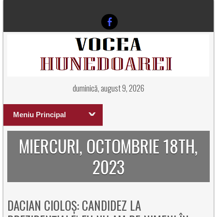
duminică, august 9, 2026
Meniu Principal
MIERCURI, OCTOMBRIE 18TH,
2023
DACIAN CIOLOȘ: CANDIDEZ LA