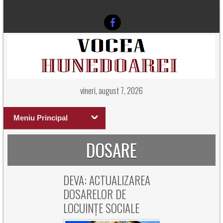
vineri, august 7, 2026
Meniu Principal
DOSARE
DEVA: ACTUALIZAREA
DOSARELOR DE
LOCUINȚE SOCIALE