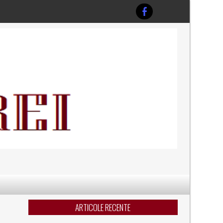
!
ARTICOLE RECENTE