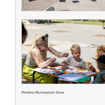
Primăria Municipiului Deva