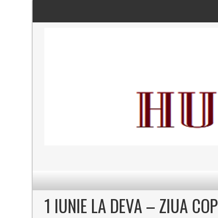
1 IUNIE LA DEVA – ZIUA CO