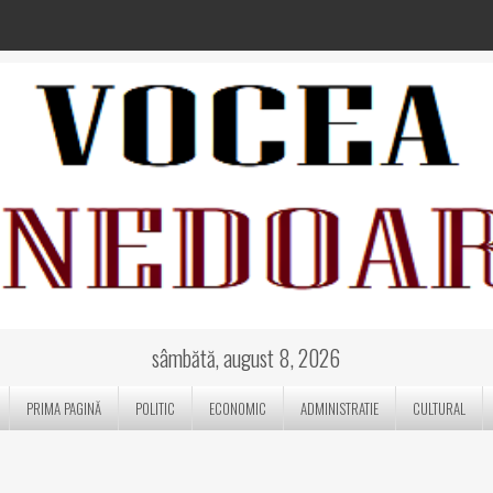
sâmbătă, august 8, 2026
PRIMA PAGINĂ
POLITIC
ECONOMIC
ADMINISTRATIE
CULTURAL