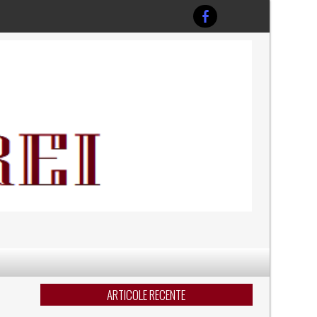
ARTICOLE RECENTE