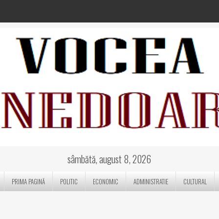
sâmbătă, august 8, 2026
PRIMA PAGINĂ
POLITIC
ECONOMIC
ADMINISTRATIE
CULTURAL