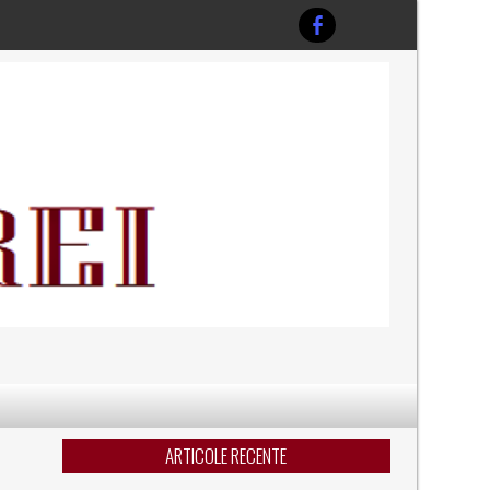
ARTICOLE RECENTE