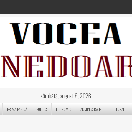
sâmbătă, august 8, 2026
PRIMA PAGINĂ
POLITIC
ECONOMIC
ADMINISTRATIE
CULTURAL