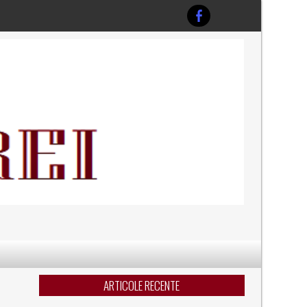
ARTICOLE RECENTE