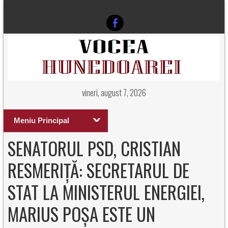
vineri, august 7, 2026
Meniu Principal
SENATORUL PSD, CRISTIAN
RESMERIȚĂ: SECRETARUL DE
STAT LA MINISTERUL ENERGIEI,
MARIUS POȘA ESTE UN