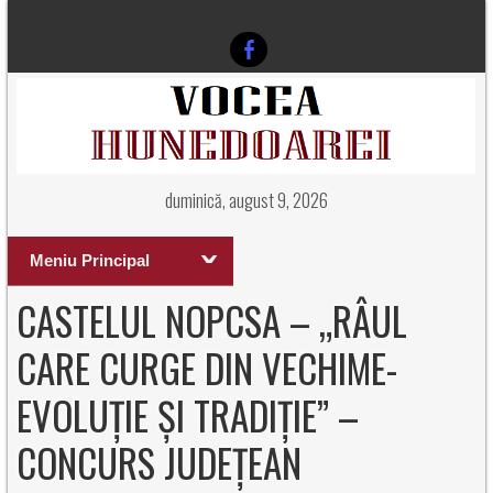
duminică, august 9, 2026
Meniu Principal
CASTELUL NOPCSA – „RÂUL
CARE CURGE DIN VECHIME-
EVOLUȚIE ȘI TRADIȚIE” –
CONCURS JUDEȚEAN