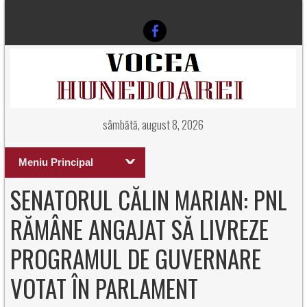
sâmbătă, august 8, 2026
Meniu Principal
SENATORUL CĂLIN MARIAN: PNL
RĂMÂNE ANGAJAT SĂ LIVREZE
PROGRAMUL DE GUVERNARE
VOTAT ÎN PARLAMENT