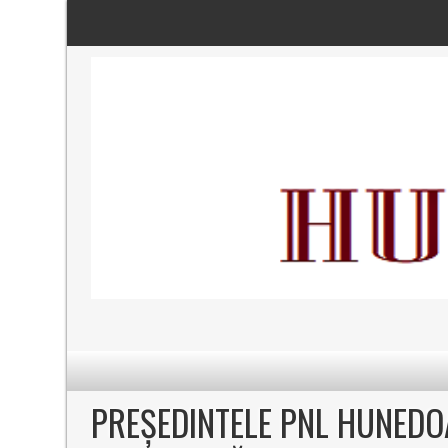
PREȘEDINTELE PNL HUNEDO