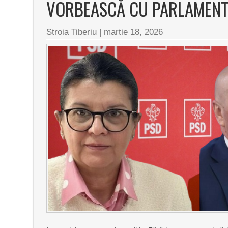
VORBEASCĂ CU PARLAMENTA
Stroia Tiberiu
|
martie 18, 2026