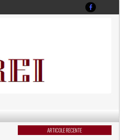
ARTICOLE RECENTE