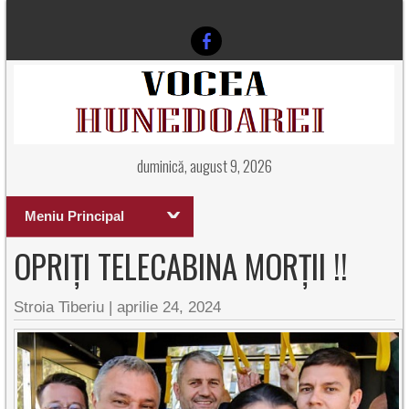
duminică, august 9, 2026
Meniu Principal
OPRIȚI TELECABINA MORȚII !!
Stroia Tiberiu
|
aprilie 24, 2024