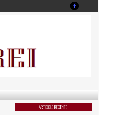
ARTICOLE RECENTE