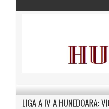
LIGA A IV-A HUNEDOARA: V