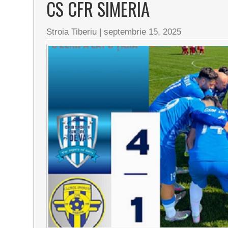
CS CFR SIMERIA
Stroia Tiberiu
|
septembrie 15, 2025