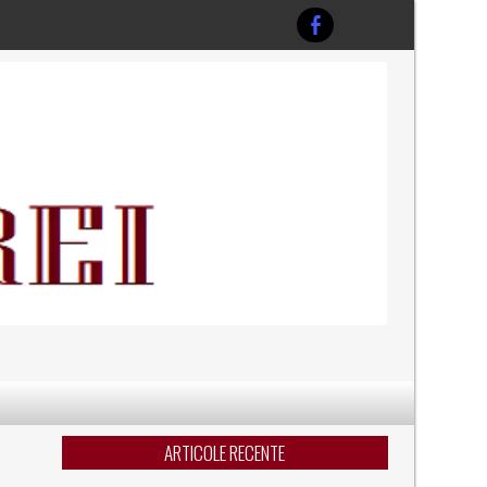
ARTICOLE RECENTE