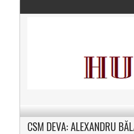
CSM DEVA: ALEXANDRU BĂL