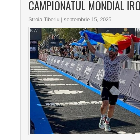
CAMPIONATUL MONDIAL IR
Stroia Tiberiu
|
septembrie 15, 2025