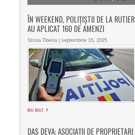
ÎN WEEKEND, POLIȚIȘTII DE LA RUTIE
AU APLICAT 160 DE AMENZI
Stroia Tiberiu
|
septembrie 15, 2025
MAI MULT
DAS DEVA: ASOCIAȚII DE PROPRIETARI