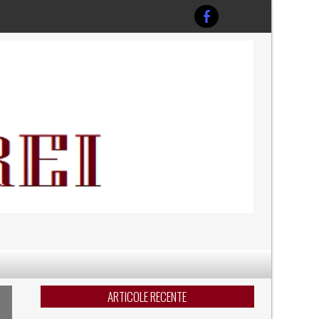
ARTICOLE RECENTE