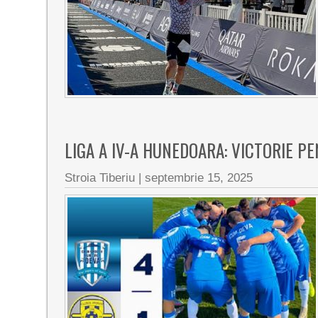
LIGA A IV-A HUNEDOARA: VICTORIE P
Stroia Tiberiu
|
septembrie 15, 2025