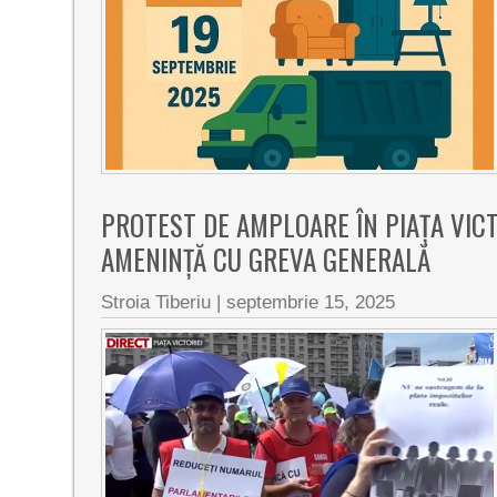
PROTEST DE AMPLOARE ÎN PIAȚA VICT
AMENINȚĂ CU GREVA GENERALĂ
Stroia Tiberiu
|
septembrie 15, 2025