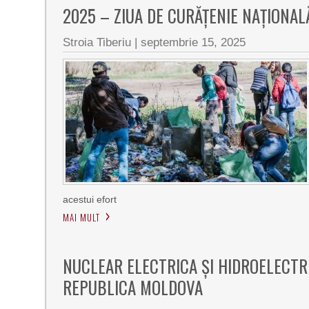
2025 – ZIUA DE CURĂȚENIE NAȚIONA
Stroia Tiberiu
|
septembrie 15, 2025
acestui efort
MAI MULT
NUCLEAR ELECTRICA ȘI HIDROELECTRI
REPUBLICA MOLDOVA