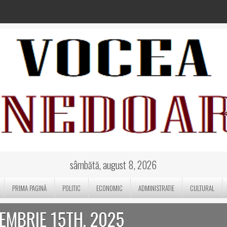
sâmbătă, august 8, 2026
PRIMA PAGINĂ
POLITIC
ECONOMIC
ADMINISTRATIE
CULTURAL
TEMBRIE 15TH, 2025