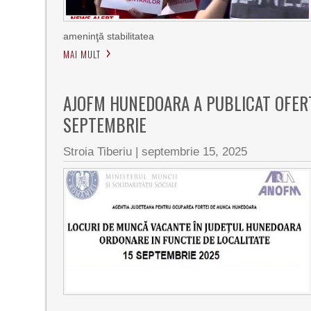
ameninţă stabilitatea
MAI MULT
AJOFM HUNEDOARA A PUBLICAT OFERT
SEPTEMBRIE
Stroia Tiberiu
|
septembrie 15, 2025