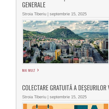
GENERALE
Stroia Tiberiu
|
septembrie 15, 2025
MAI MULT
COLECTARE GRATUITĂ A DEȘEURILOR 
Stroia Tiberiu
|
septembrie 15, 2025