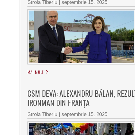
Stroia Tiberiu
|
septembrie 15, 2025
MAI MULT
CSM DEVA: ALEXANDRU BĂLAN, REZU
IRONMAN DIN FRANȚA
Stroia Tiberiu
|
septembrie 15, 2025