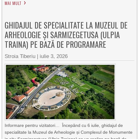
MAI MULT
GHIDAJUL DE SPECIALITATE LA MUZEUL DE
ARHEOLOGIE ȘI SARMIZEGETUSA (ULPIA
TRAINA) PE BAZĂ DE PROGRAMARE
Stroia Tiberiu
|
iulie 3, 2026
Informare pentru vizitatori… Începând cu 6 iulie, ghidajul de
specialitate la Muzeul de Arheologie și Complexul de Monumente