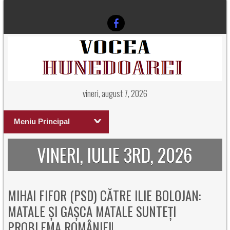
vineri, august 7, 2026
Meniu Principal
VINERI, IULIE 3RD, 2026
MIHAI FIFOR (PSD) CĂTRE ILIE BOLOJAN:
MATALE ȘI GAȘCA MATALE SUNTEȚI
PROBLEMA ROMÂNIEI!