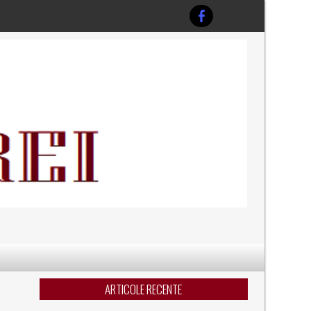
ARTICOLE RECENTE