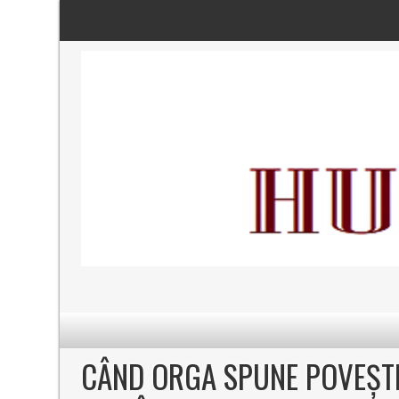
CÂND ORGA SPUNE POVEȘTI