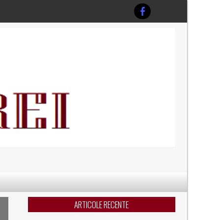
ARTICOLE RECENTE