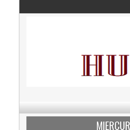
MIERCURI