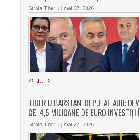
Stroia Tiberiu
|
mai 27, 2026
MAI MULT
TIBERIU BARSTAN, DEPUTAT AUR: DEV
CEI 4,5 MILIOANE DE EURO INVESTIȚI
Stroia Tiberiu
|
mai 27, 2026