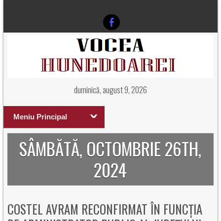
duminică, august 9, 2026
Meniu Principal
SÂMBĂTĂ, OCTOMBRIE 26TH,
2024
COSTEL AVRAM RECONFIRMAT ÎN FUNCȚIA