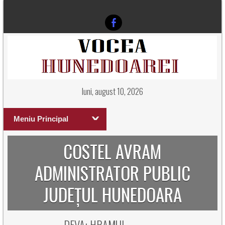
luni, august 10, 2026
Meniu Principal
COSTEL AVRAM
ADMINISTRATOR PUBLIC
JUDEȚUL HUNEDOARA