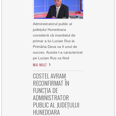
Administratorul public al
județului Hunedoara
consideră că mandatul de
primar a lui Lucian Rus la
Primăria Deva va fi unul de
succes. Acesta l-a caracterizat
pe Lucian Rus ca fiind
MAI MULT
COSTEL AVRAM
RECONFIRMAT ÎN
FUNCȚIA DE
ADMINISTRATOR
PUBLIC AL JUDEȚULUI
HUNEDOARA