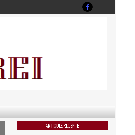
ARTICOLE RECENTE