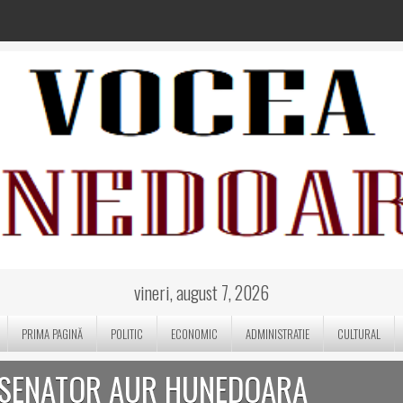
vineri, august 7, 2026
PRIMA PAGINĂ
POLITIC
ECONOMIC
ADMINISTRATIE
CULTURAL
 SENATOR AUR HUNEDOARA