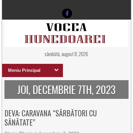
sâmbătă, august 8, 2026
Meniu Principal
JOI, DECEMBRIE 7TH, 2023
DEVA: CARAVANA “SĂRBĂTORI CU
SĂNĂTATE”