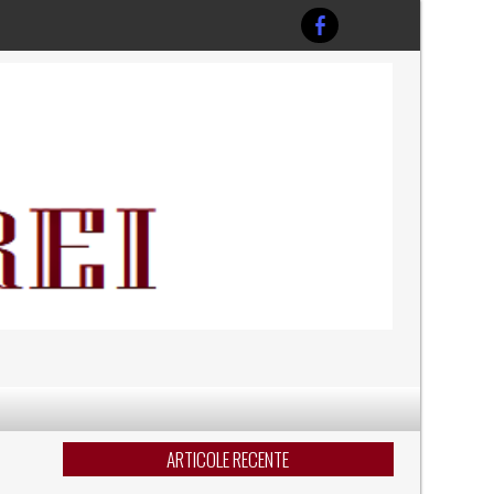
ARTICOLE RECENTE