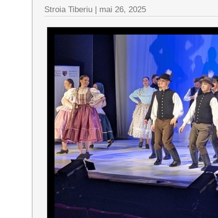
Stroia Tiberiu
|
mai 26, 2025