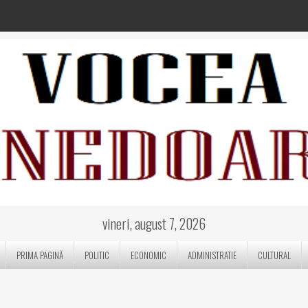
vineri, august 7, 2026
PRIMA PAGINĂ
POLITIC
ECONOMIC
ADMINISTRATIE
CULTURAL