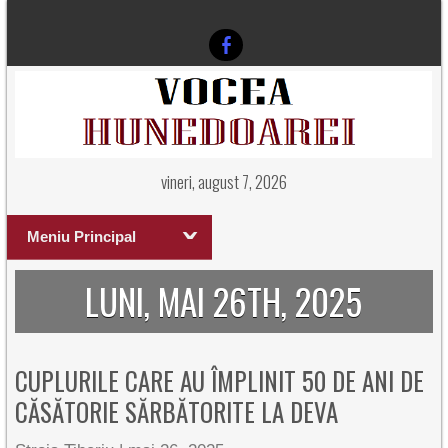
vineri, august 7, 2026
Meniu Principal
LUNI, MAI 26TH, 2025
CUPLURILE CARE AU ÎMPLINIT 50 DE ANI DE
CĂSĂTORIE SĂRBĂTORITE LA DEVA