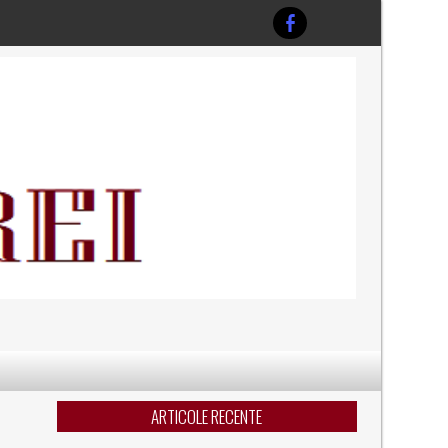
ARTICOLE RECENTE