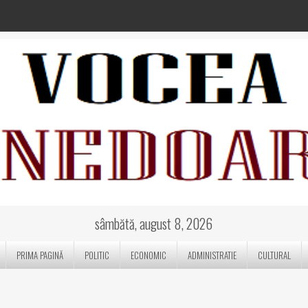
sâmbătă, august 8, 2026
PRIMA PAGINĂ
POLITIC
ECONOMIC
ADMINISTRATIE
CULTURAL