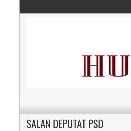
SALAN DEPUTAT PSD