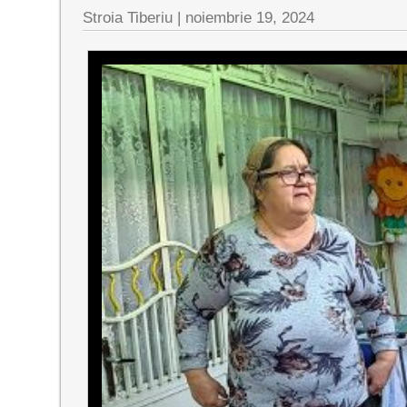
Stroia Tiberiu
|
noiembrie 19, 2024