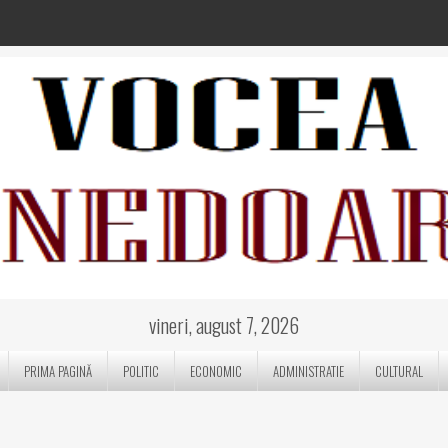
vineri, august 7, 2026
PRIMA PAGINĂ
POLITIC
ECONOMIC
ADMINISTRATIE
CULTURAL