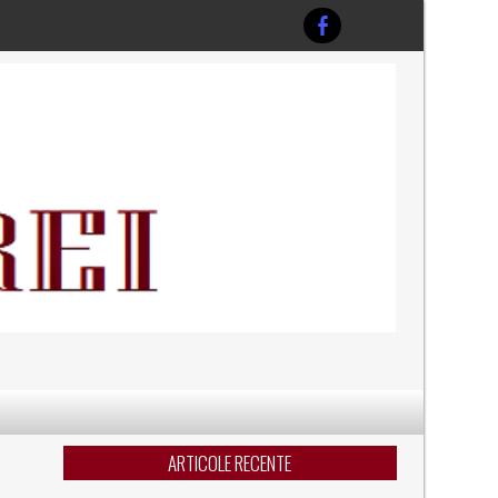
ARTICOLE RECENTE