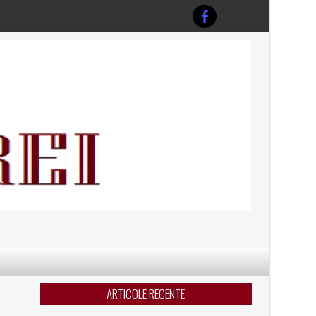
ARTICOLE RECENTE