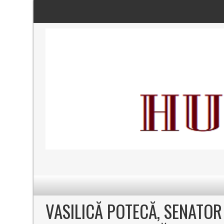
VASILICĂ POTECĂ, SENATOR