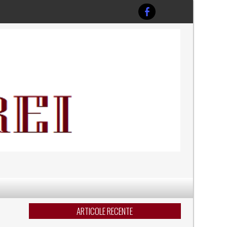
ARTICOLE RECENTE