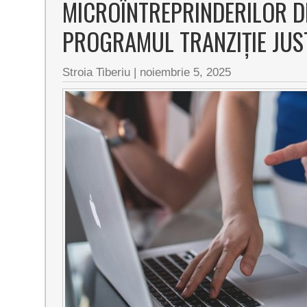
MICROÎNTREPRINDERILOR D
PROGRAMUL TRANZIȚIE JUS
Stroia Tiberiu
|
noiembrie 5, 2025