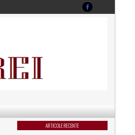
ARTICOLE RECENTE