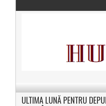
ULTIMA LUNĂ PENTRU DEPU