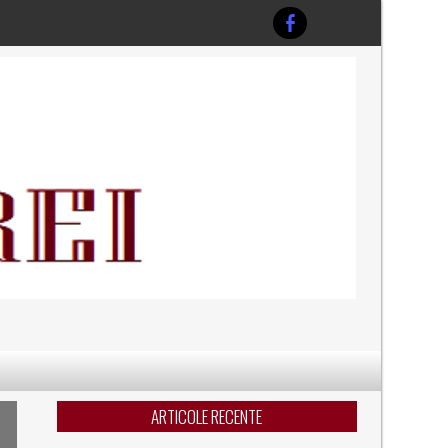
ARTICOLE RECENTE