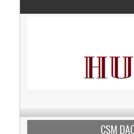
CSM DAC