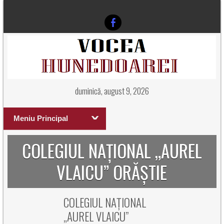
duminică, august 9, 2026
Meniu Principal
COLEGIUL NAȚIONAL „AUREL
VLAICU” ORĂȘTIE
COLEGIUL NAȚIONAL
„AUREL VLAICU”