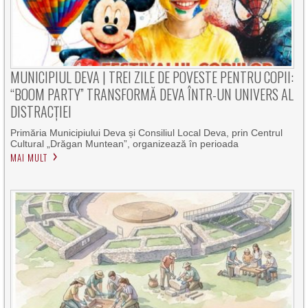
MUNICIPIUL DEVA | TREI ZILE DE POVESTE PENTRU COPII:
“BOOM PARTY” TRANSFORMĂ DEVA ÎNTR-UN UNIVERS AL
DISTRACȚIEI
Primăria Municipiului Deva și Consiliul Local Deva, prin Centrul
Cultural „Drăgan Muntean”, organizează în perioada
MAI MULT