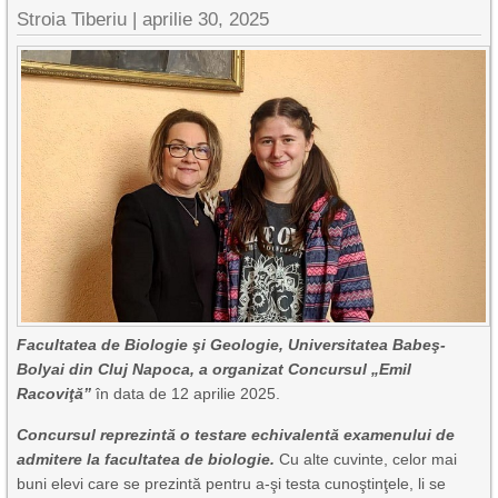
Stroia Tiberiu
|
aprilie 30, 2025
Facultatea de Biologie şi Geologie, Universitatea Babeş-
Bolyai din Cluj Napoca, a organizat Concursul „Emil
Racoviţă”
în data de 12 aprilie 2025.
Concursul reprezintă o testare echivalentă examenului de
admitere la facultatea de biologie.
Cu alte cuvinte, celor mai
buni elevi care se prezintă pentru a-şi testa cunoştinţele, li se