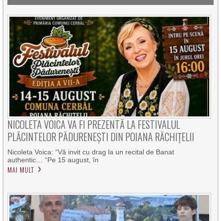
NICOLETA VOICA VA FI PREZENTĂ LA FESTIVALUL
PLĂCINTELOR PĂDURENEȘTI DIN POIANA RĂCHIȚELII
Nicoleta Voica: “Vă invit cu drag la un recital de Banat
authentic… “Pe 15 august, în
MAI MULT