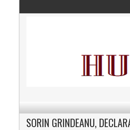
SORIN GRINDEANU, DECLARA