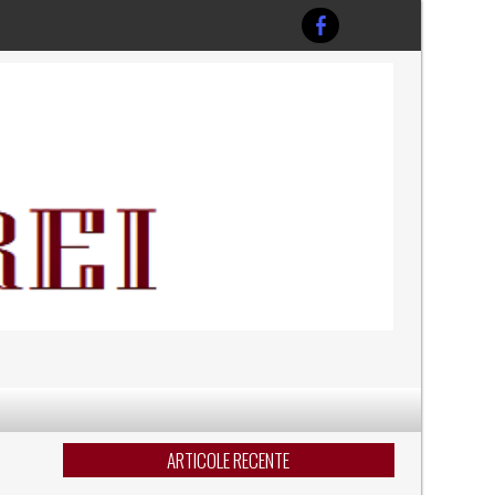
ARTICOLE RECENTE