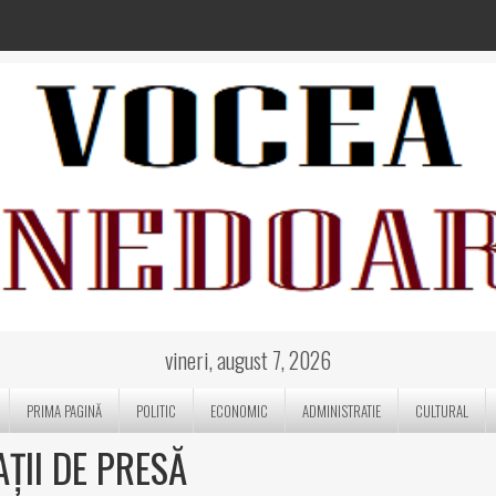
vineri, august 7, 2026
PRIMA PAGINĂ
POLITIC
ECONOMIC
ADMINISTRATIE
CULTURAL
ȚII DE PRESĂ