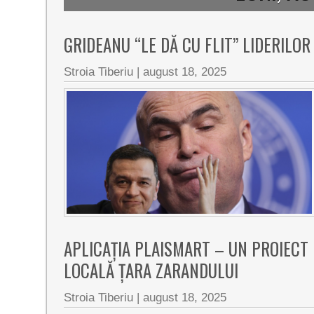
GRIDEANU “LE DĂ CU FLIT” LIDERILOR
Stroia Tiberiu
|
august 18, 2025
APLICAȚIA PLAISMART – UN PROIECT
LOCALĂ ȚARA ZARANDULUI
Stroia Tiberiu
|
august 18, 2025