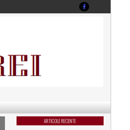
ARTICOLE RECENTE