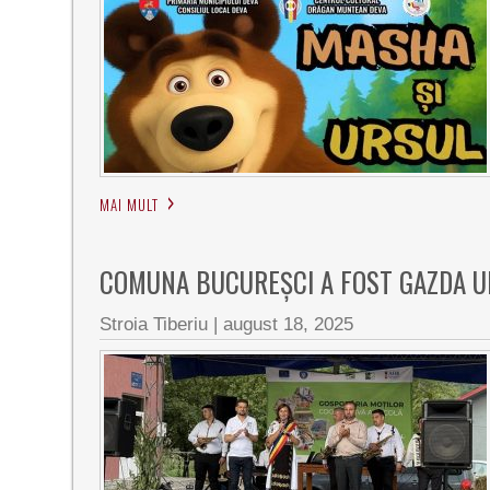
MAI MULT
COMUNA BUCUREȘCI A FOST GAZDA U
Stroia Tiberiu
|
august 18, 2025