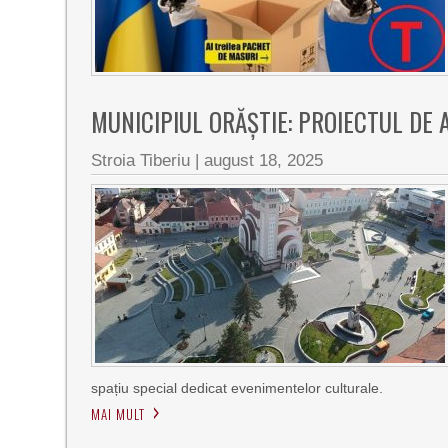
MUNICIPIUL ORĂȘTIE: PROIECTUL DE 
Stroia Tiberiu
|
august 18, 2025
spațiu special dedicat evenimentelor culturale.
MAI MULT