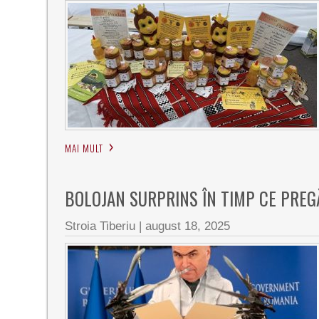
MAI MULT
BOLOJAN SURPRINS ÎN TIMP CE PREG
Stroia Tiberiu
|
august 18, 2025