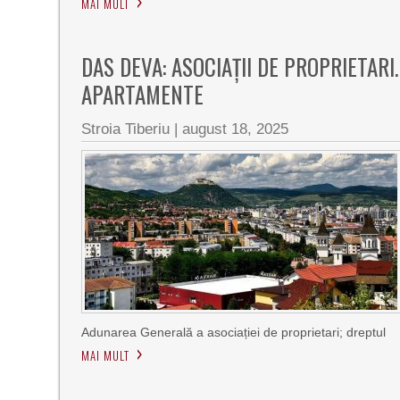
MAI MULT
DAS DEVA: ASOCIAŢII DE PROPRIETARI
APARTAMENTE
Stroia Tiberiu
|
august 18, 2025
Adunarea Generală a asociației de proprietari; dreptul
MAI MULT