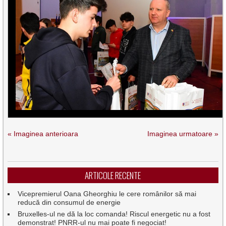
« Imaginea anterioara
Imaginea urmatoare »
ARTICOLE RECENTE
Vicepremierul Oana Gheorghiu le cere românilor să mai
reducă din consumul de energie
Bruxelles-ul ne dă la loc comanda! Riscul energetic nu a fost
demonstrat! PNRR-ul nu mai poate fi negociat!