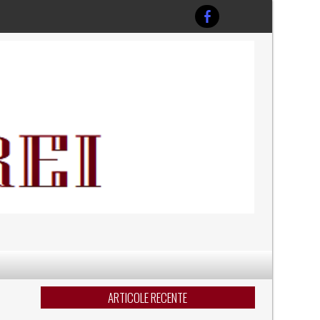
ARTICOLE RECENTE