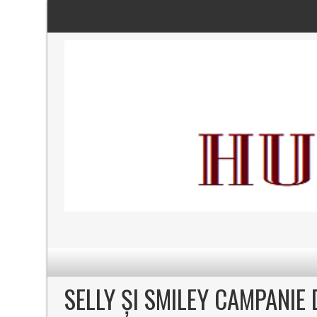
SELLY ȘI SMILEY CAMPANIE