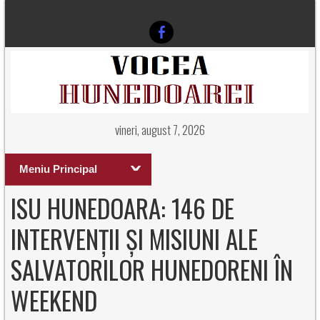
vineri, august 7, 2026
Meniu Principal
ISU HUNEDOARA: 146 DE
INTERVENȚII ȘI MISIUNI ALE
SALVATORILOR HUNEDORENI ÎN
WEEKEND