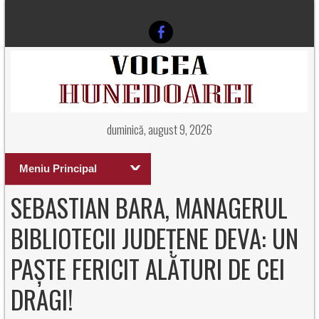
duminică, august 9, 2026
Meniu Principal
SEBASTIAN BARA, MANAGERUL
BIBLIOTECII JUDEȚENE DEVA: UN
PAȘTE FERICIT ALĂTURI DE CEI
DRAGI!