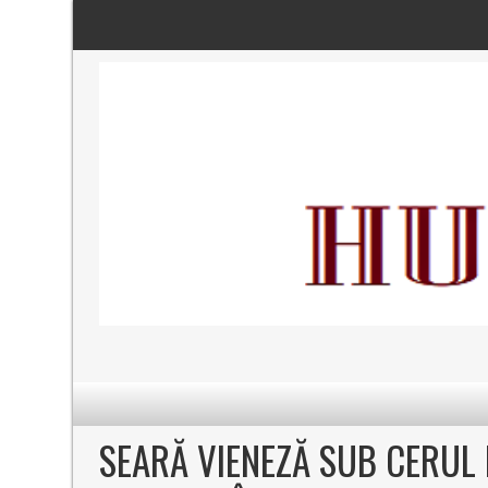
SEARĂ VIENEZĂ SUB CERUL 