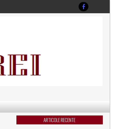
ARTICOLE RECENTE