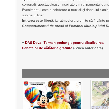
coregrafii spectaculoase, inspirate din rafinamentul dans
Evenimentul este o celebrare a muzicii și dansului clasic
sub cerul liber.
Intrarea este liberă
, iar atmosfera promite să încânte pu
Compartimentul de presă al Primăriei Municipiului 
«
DAS Deva: Termen prelungit pentru distribuirea
tichetelor de călătorie gratuite
(Stirea anterioara)