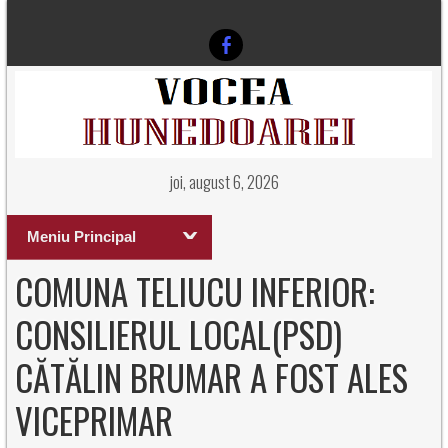
joi, august 6, 2026
Meniu Principal
COMUNA TELIUCU INFERIOR:
CONSILIERUL LOCAL(PSD)
CĂTĂLIN BRUMAR A FOST ALES
VICEPRIMAR