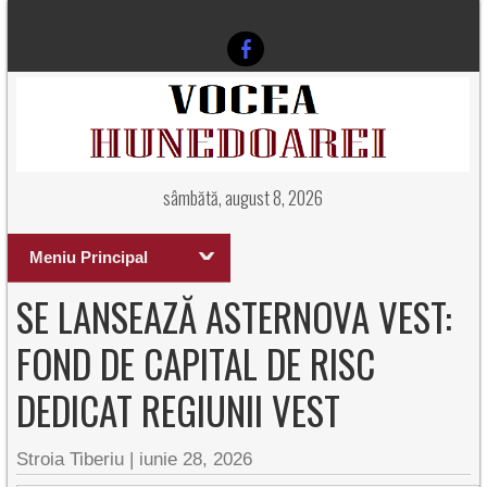
sâmbătă, august 8, 2026
Meniu Principal
SE LANSEAZĂ ASTERNOVA VEST:
FOND DE CAPITAL DE RISC
DEDICAT REGIUNII VEST
Stroia Tiberiu
|
iunie 28, 2026