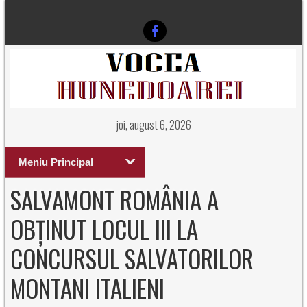
joi, august 6, 2026
Meniu Principal
SALVAMONT ROMÂNIA A
OBȚINUT LOCUL III LA
CONCURSUL SALVATORILOR
MONTANI ITALIENI